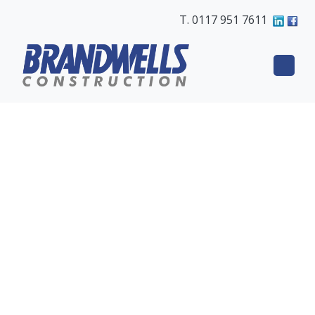
T. 0117 951 7611