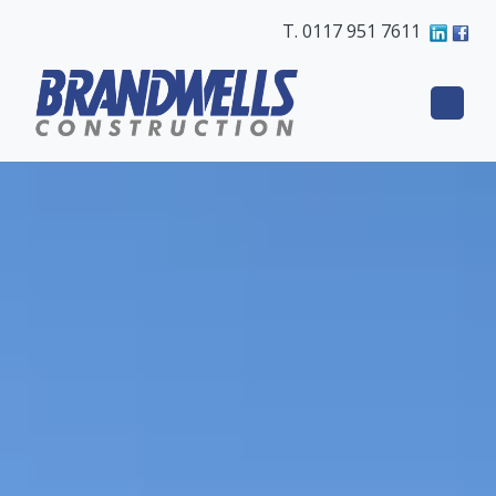
T. 0117 951 7611